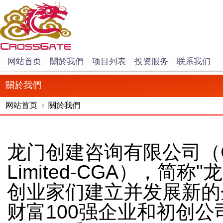
网站首页
關於我們
项目列表
投资服务
联系我们
關於我們
网站首页
關於我們
龙门创建咨询有限公司（Cross
Limited-CGA），简
创业家们建立并发展新的
财富100强企业和初创