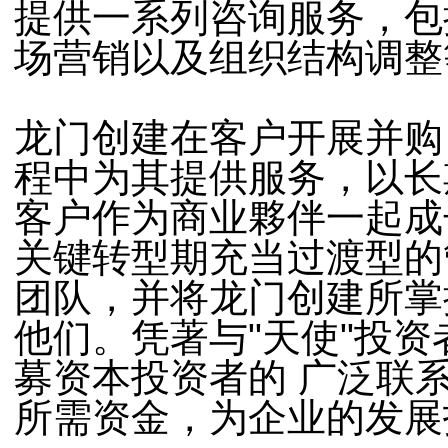
提供一系列咨询服务，包
场营销以及组织结构调整
龙门创建在客户开展并购
程中为其提供服务，以长
客户作为商业夥伴一起成
关键转型期充当过渡型的
团队，并将龙门创建所掌
他们。凭著与"天使"投
募资本投资者的 广泛联
所需资金，为企业的发展