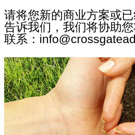
请将您新的商业方案或已
告诉我们，我们将协助您
联系：info@crossgatead