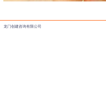
龙门创建咨询有限公司